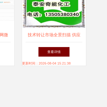
网微
技术转让市场全景扫描 供应
公司，
商、价格趋势与批发渠道深度
查看详情
把火”
解析
更新时间：2026-08-04 15:21:38