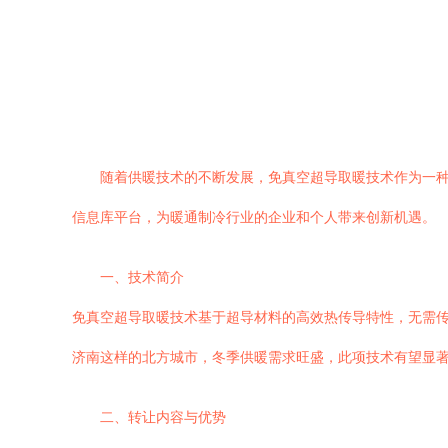
随着供暖技术的不断发展，免真空超导取暖技术作为一
信息库平台，为暖通制冷行业的企业和个人带来创新机遇。
一、技术简介
免真空超导取暖技术基于超导材料的高效热传导特性，无需
济南这样的北方城市，冬季供暖需求旺盛，此项技术有望显
二、转让内容与优势