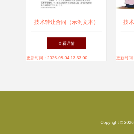
技术转让合同（示例文本）
技术
查看详情
更新时间：2026-08-04 13:33:00
更新时间：20
Copyright © 202