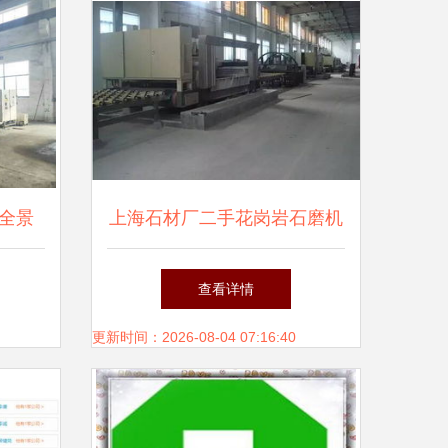
全景
上海石材厂二手花岗岩石磨机
信息指
及流水线设备整体转让
查看详情
更新时间：2026-08-04 07:16:40