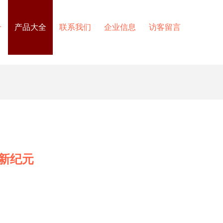
介
产品大全
联系我们
企业信息
访客留言
新纪元