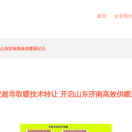
首页
企业简
启山东济南高效供暖新纪元
空超导取暖技术转让 开启山东济南高效供暖