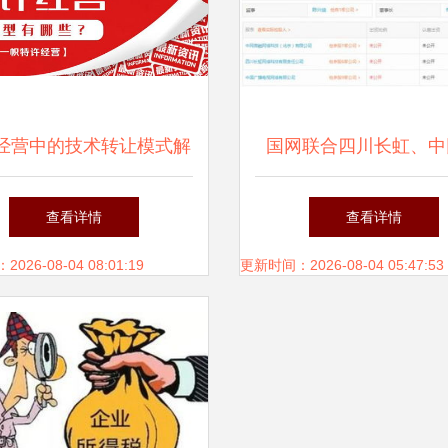
经营中的技术转让模式解
国网联合四川长虹、中
析
融，成立全国智能终端
查看详情
查看详情
点燃2018能源互联“第一
26-08-04 08:01:19
更新时间：2026-08-04 05:47:53