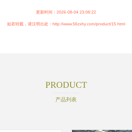
更新时间：2026-08-04 23:08:22
如若转载，请注明出处：http://www.56zxhy.com/product/15.html
PRODUCT
产品列表