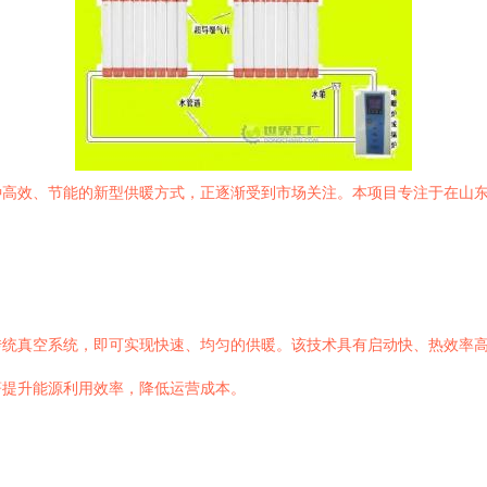
种高效、节能的新型供暖方式，正逐渐受到市场关注。本项目专注于在山
传统真空系统，即可实现快速、均匀的供暖。该技术具有启动快、热效率
著提升能源利用效率，降低运营成本。