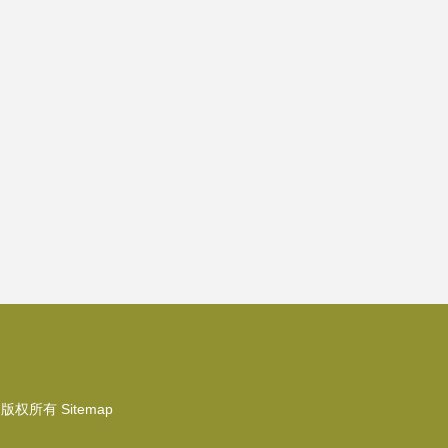
版权所有
Sitemap