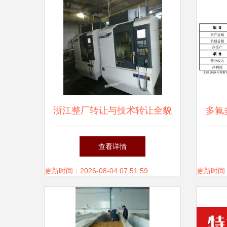
浙江整厂转让与技术转让全貌
多氟
市场动态与信息获取指南
司新
查看详情
更新时间：2026-08-04 07:51:59
更新时间：20