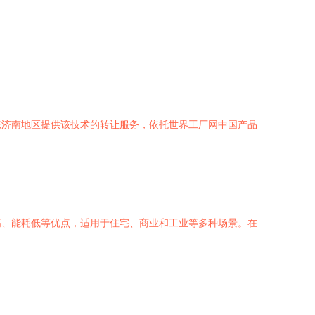
东济南地区提供该技术的转让服务，依托世界工厂网中国产品
高、能耗低等优点，适用于住宅、商业和工业等多种场景。在