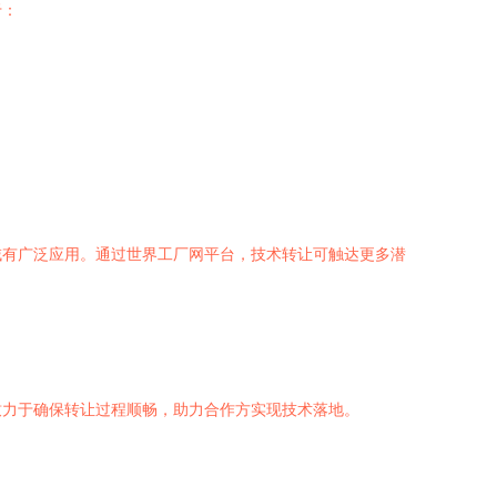
于：
域有广泛应用。通过世界工厂网平台，技术转让可触达更多潜
致力于确保转让过程顺畅，助力合作方实现技术落地。