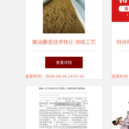
酱油酿造技术转让 传统工艺
特许
与现代商业的融合之道
查看详情
更新时间：2026-08-04 14:57:41
更新时间：20