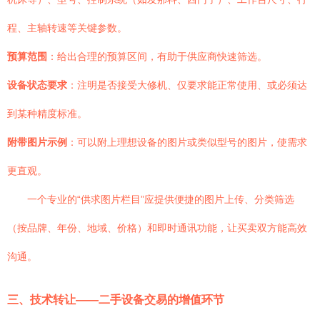
程、主轴转速等关键参数。
预算范围
：给出合理的预算区间，有助于供应商快速筛选。
设备状态要求
：注明是否接受大修机、仅要求能正常使用、或必须达
到某种精度标准。
附带图片示例
：可以附上理想设备的图片或类似型号的图片，使需求
更直观。
一个专业的“供求图片栏目”应提供便捷的图片上传、分类筛选
（按品牌、年份、地域、价格）和即时通讯功能，让买卖双方能高效
沟通。
三、技术转让——二手设备交易的增值环节