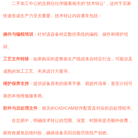
二手加工中心的交易往往伴随着相关的“技术转让”，这对于买家
快速形成生产力至关重要。技术转让内容通常包括：
操作与编程培训
：针对该设备特定数控系统的编程、操作和维护培
训。
工艺文件转移
：如果购买的是整条生产线或来自特定行业，可能涉及
成熟的加工工艺、夹具设计方案等。
维护保养支持
：提供设备原有的保养手册、易损件清单，甚至介绍可
靠的本地维修服务商。
软件与后处理文件
：相关的CAD/CAM软件配置及对应的后处理程序。
在交易中，明确技术转让的范围、深度、时限和是否额外收费，
能有效避免后续纠纷，确保设备买回后能尽快投产创效。