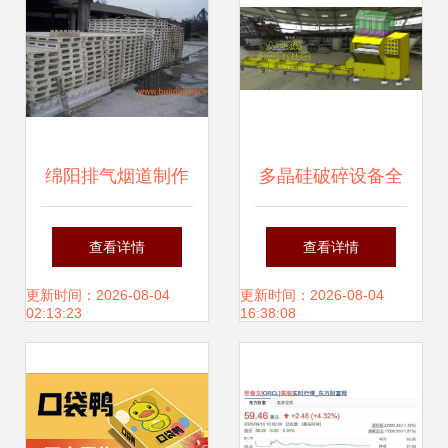
绵阳排气烟道制作
多晶硅破碎设备全
技术与产业发展概
解析 价格、厂家、
查看详情
查看详情
述
图片与技术转让指
更新时间：2026-08-04
更新时间：2026-08-04
02:13:23
16:38:08
南