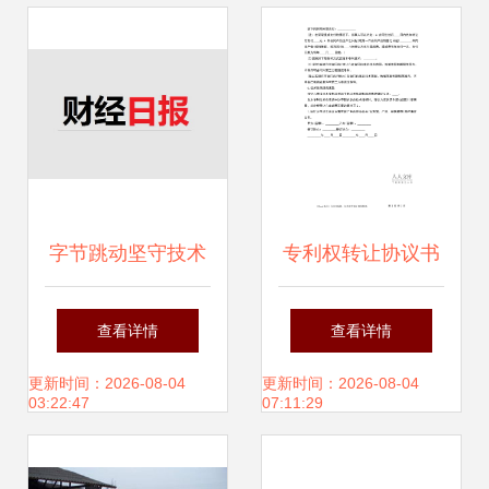
字节跳动坚守技术
专利权转让协议书
自主，牧原股份再
查看详情
查看详情
陷机构抛售潮
更新时间：2026-08-04
更新时间：2026-08-04
03:22:47
07:11:29