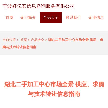
宁波好亿安信息咨询服务有限公司
首页
企业简介
产品大全
联系我们
企业信息
当前位置：
首页
>
产品大全
>
湖北二手加工中心市场全景 供应、求
购与技术转让信息指南
湖北二手加工中心市场全景 供应、求购
与技术转让信息指南