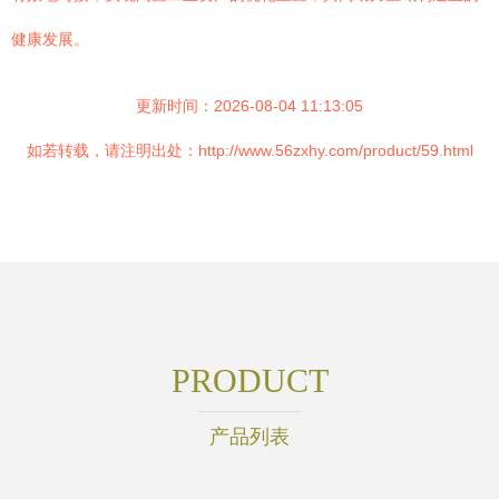
健康发展。
更新时间：2026-08-04 11:13:05
如若转载，请注明出处：http://www.56zxhy.com/product/59.html
PRODUCT
产品列表