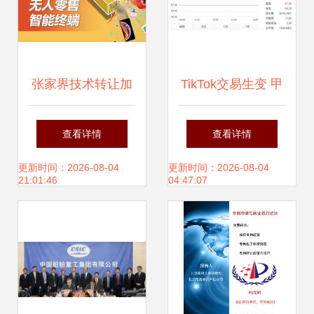
张家界技术转让加
TikTok交易生变 甲
盟 开启区域特色产
骨文成技术合作伙
查看详情
查看详情
业发展的新引擎
伴，沃尔玛或参与
更新时间：2026-08-04
更新时间：2026-08-04
21:01:46
04:47:07
电商业务