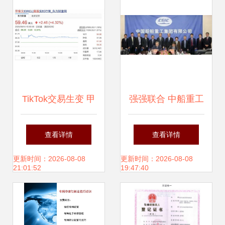
TikTok交易生变 甲
强强联合 中船重工
骨文成技术合作伙
与三菱日立签订燃
查看详情
查看详情
伴，沃尔玛或参与
气轮机技术转让协
更新时间：2026-08-08
更新时间：2026-08-08
21:01:52
19:47:40
电商业务
议，助力中国船舶
动力升级