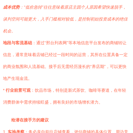
成本优势
：“低价急转”往往意味着原店主因个人原因希望快速脱手，
谈判空间可能更大，入手门槛相对较低，是控制初始投资成本的绝佳
机会。
地段与客流基础
：通过“邢台列表网”等本地信息平台发布的商铺转让
信息，通常意味着店铺已经过一段时间的运营，其所在位置具备一定
的商业氛围和人流基础。接手后无需经历漫长的“养店期”，可以更快
地产生现金流。
*
行业前景可观
：饮品市场，特别是新式茶饮、咖啡等赛道，在年轻
消费群体中需求持续旺盛，拥有良好的市场增长潜力。
给潜在接手方的建议
1.
实地考察
：务必亲自前往店铺查看，评估商铺的具体位置、周边竞