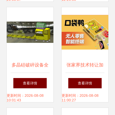
多晶硅破碎设备全
张家界技术转让加
解析 价格、厂家、
盟 开启区域特色产
查看详情
查看详情
图片与技术转让指
业发展的新引擎
更新时间：2026-08-08
更新时间：2026-08-08
10:01:43
11:00:27
南