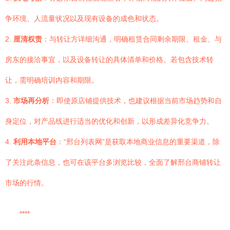
争环境、人流量状况以及现有设备的成色和状态。
2.
厘清权责
：与转让方详细沟通，明确租赁合同剩余期限、租金、与
房东的接洽事宜，以及设备转让的具体清单和价格。若包含技术转
让，需明确培训内容和期限。
3.
市场再分析
：即使原店铺提供技术，也建议根据当前市场趋势和自
身定位，对产品线进行适当的优化和创新，以形成差异化竞争力。
4.
利用本地平台
：“邢台列表网”是获取本地商业信息的重要渠道，除
了关注此条信息，也可在该平台多浏览比较，全面了解邢台商铺转让
市场的行情。
****