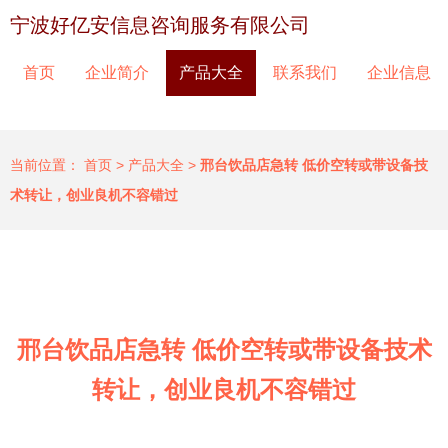
宁波好亿安信息咨询服务有限公司
首页
企业简介
产品大全
联系我们
企业信息
当前位置：
首页
>
产品大全
>
邢台饮品店急转 低价空转或带设备技
术转让，创业良机不容错过
邢台饮品店急转 低价空转或带设备技术
转让，创业良机不容错过