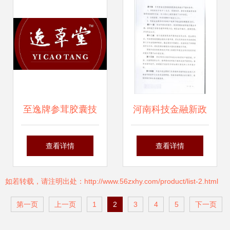
至逸牌参茸胶囊技
河南科技金融新政
术转让项目分析
专项资金扩围赋能
查看详情
查看详情
技术转让，精准滴
如若转载，请注明出处：http://www.56zxhy.com/product/list-2.html
灌两类创新企业
第一页
上一页
1
2
3
4
5
下一页