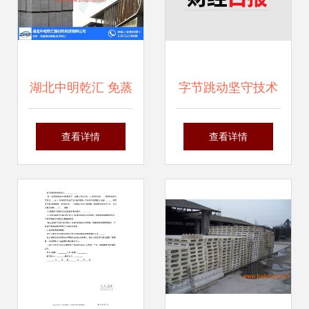
湖北中明乾汇 免蒸
字节跳动坚守技术
加气块技术转让，
自主，牧原股份再
查看详情
查看详情
打造绿色建材新选
陷机构抛售潮
择