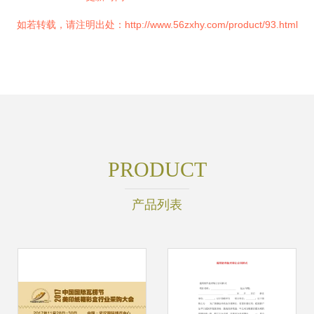
如若转载，请注明出处：http://www.56zxhy.com/product/93.html
PRODUCT
产品列表