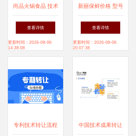
尚品火锅食品 技术
新丽保鲜价格 型号
转让助力产品相册
图片
查看详情
查看详情
新视觉升级
更新时间：2026-08-06
更新时间：2026-08-06
14:38:08
20:07:38
专利技术转让流程
中国技术成果转让