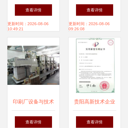
指南 从评估到落地
现状、模式与展望
查看详情
查看详情
的完整操作步骤
更新时间：2026-08-06
更新时间：2026-08-06
10:49:21
09:26:08
印刷厂设备与技术
贵阳高新技术企业
整体转让公告 开启
评定与发明专利代
查看详情
查看详情