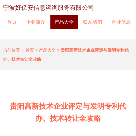
宁波好亿安信息咨询服务有限公司
首页
企业简介
产品大全
联系我们
企业信息
当前位置：
首页
>
产品大全
>
贵阳高新技术企业评定与发明专利代
办、技术转让全攻略
贵阳高新技术企业评定与发明专利代
办、技术转让全攻略