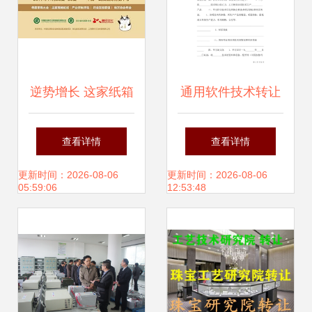
逆势增长 这家纸箱
通用软件技术转让
厂如何通过技术转
合同样式
查看详情
查看详情
让实现净利润同比
更新时间：2026-08-06
更新时间：2026-08-06
05:59:06
12:53:48
增长63.53%