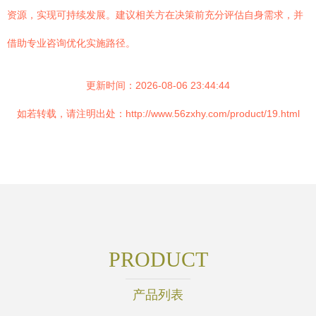
资源，实现可持续发展。建议相关方在决策前充分评估自身需求，并
借助专业咨询优化实施路径。
更新时间：2026-08-06 23:44:44
如若转载，请注明出处：http://www.56zxhy.com/product/19.html
PRODUCT
产品列表