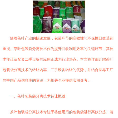
随着茶叶产业的快速发展，包装环节的高效性与环保性日益受到
重视。茶叶包装袋分离技术作为提升回收利用效率的关键环节，其技
术转让及配套二手设备的应用正成为行业热点。本文将详细介绍茶叶
包装袋分离技术的转让内容、二手设备转让的优势，并结合世界工厂
网中国产品信息库的资源，为相关企业提供实用参考。
一、茶叶包装袋分离技术转让概述
茶叶包装袋分离技术专注于将使用后的包装袋进行高效分拣、清