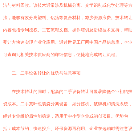
洁与材料回收。该技术通常涉及机械分离、光学识别或化学处理等方
法，能够有效分离塑料、铝箔等复合材料，减少资源浪费。技术转让
内容包括专利授权、工艺流程文档、操作培训及后续技术支持，帮助
受让方快速实现产业化应用。通过世界工厂网中国产品信息库，企业
可查询到相关技术供应商的详细信息，便捷地完成转让流程。
二、二手设备转让的优势与注意事项
在技术转让的同时，配套的二手设备转让可显著降低企业初始投
资成本。二手茶叶包装袋分离设备，如分拣机、破碎机和清洗系统，
经过专业维护后性能稳定，适用于中小型企业或初创项目。优势包
括：成本节约、快速投产、环保资源再利用。企业在选购时需注意设