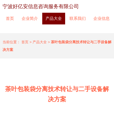
宁波好亿安信息咨询服务有限公司
首页
企业简介
产品大全
联系我们
企业信息
当前位置：
首页
>
产品大全
>
茶叶包装袋分离技术转让与二手设备解
决方案
茶叶包装袋分离技术转让与二手设备解
决方案