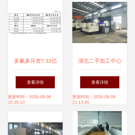
多氟多斥资7.32亿
湖北二手加工中心
元增资子公司新能
市场全景 供应、求
查看详情
查看详情
源科技，加速技术
购与技术转让信息
更新时间：2026-08-06
更新时间：2026-08-06
15:35:10
22:13:45
转化与产业布局
指南