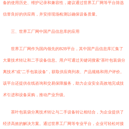
备的使用历史、维护记录和兼容性，建议通过世界工厂网等平台筛选
信誉良好的供应商，并安排现场检测以确保设备质量。
三、世界工厂网中国产品信息库的应用
世界工厂网作为国内领先的B2B平台，其中国产品信息库汇集了
大量技术转让和二手设备信息。用户可通过关键词搜索“茶叶包装袋分
离技术”或“二手包装设备”，获取供应商列表、产品规格和用户评价。
该平台还提供在线咨询和交易保障服务，助力企业安全高效地完成技
术引进和设备采购，推动产业升级。
茶叶包装袋分离技术转让与二手设备转让相结合，为企业提供了
经济高效的解决方案。通过世界工厂网等专业平台，企业可轻松对接