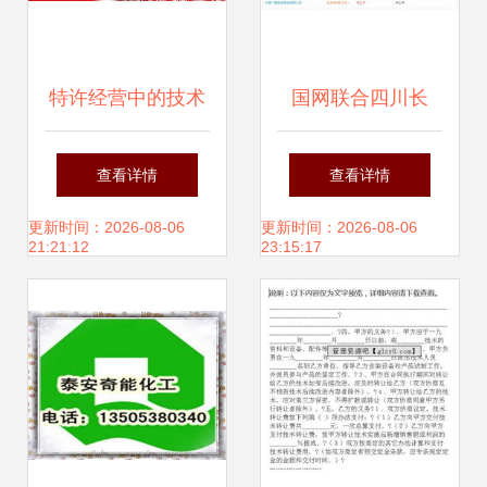
特许经营中的技术
国网联合四川长
转让模式解析
虹、中网微融，成
查看详情
查看详情
立全国智能终端公
更新时间：2026-08-06
更新时间：2026-08-06
21:21:12
23:15:17
司，点燃2018能源
互联“第一把火”