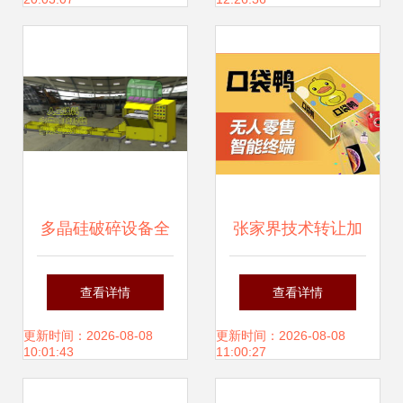
多晶硅破碎设备全
张家界技术转让加
解析 价格、厂家、
盟 开启区域特色产
查看详情
查看详情
图片与技术转让指
业发展的新引擎
更新时间：2026-08-08
更新时间：2026-08-08
10:01:43
11:00:27
南