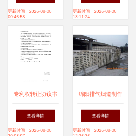
打造绿色建材新选
陷机构抛售潮
更新时间：2026-08-08
更新时间：2026-08-08
00:46:53
13:11:24
择
专利权转让协议书
绵阳排气烟道制作
技术与产业发展概
查看详情
查看详情
述
更新时间：2026-08-08
更新时间：2026-08-08
20:03:07
12:26:36