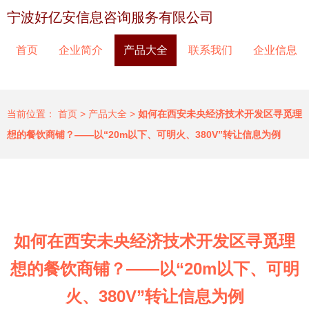
宁波好亿安信息咨询服务有限公司
首页
企业简介
产品大全
联系我们
企业信息
当前位置：
首页
>
产品大全
>
如何在西安未央经济技术开发区寻觅理
想的餐饮商铺？——以“20m以下、可明火、380V”转让信息为例
如何在西安未央经济技术开发区寻觅理
想的餐饮商铺？——以“20m以下、可明
火、380V”转让信息为例