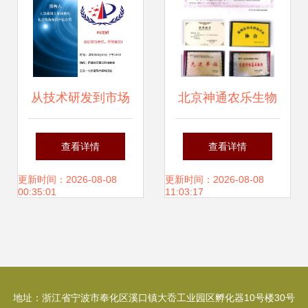
从技术研发到市场
北京神通农乐生物
变现 专利申请与转
高科技技术转让 赋
查看详情
查看详情
让技术培训指南
能现代农业，共创
更新时间：2026-08-08
更新时间：2026-08-08
00:35:01
11:03:17
绿色未来
地址：浙江省宁波市奉化区溪口镇大岙工业园区孵化器10号楼30号