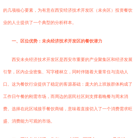
的几项核心要素，为有意在西安经济技术开发区（未央区）投资餐饮
业的人士提供了一个典型的分析样本。
一、区位优势：未央经济技术开发区的餐饮潜力
西安未央经济技术开发区是西安市重要的产业聚集区和经济发展
引擎，区内企业密集、写字楼林立，同时伴随着大量常住与流动人
口。这为餐饮行业提供了稳定的客源基础：庞大的上班族群体构成了
工作日午餐的刚需市场，而周边的居民社区则支撑着晚餐与周末消
费。选择在此区域接手餐饮商铺，意味着直接切入了一个消费需求旺
盛、消费能力可观的市场。