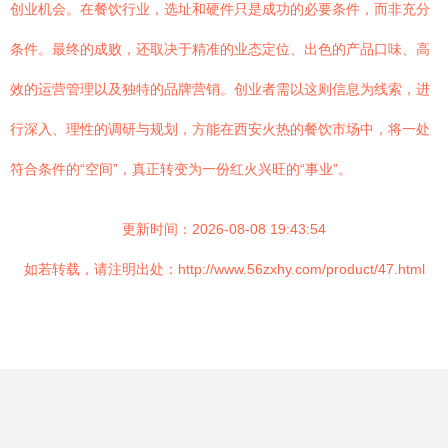
创业机会。在餐饮行业，选址和硬件只是成功的必要条件，而非充分
条件。最终的成败，还取决于精准的业态定位、出色的产品口味、高
效的运营管理以及独特的品牌营销。创业者需以这则信息为线索，进
行深入、理性的调研与规划，方能在西安火热的餐饮市场中，将一处
符合条件的“空间”，真正转变为一份红火兴旺的“事业”。
更新时间：2026-08-08 19:43:54
如若转载，请注明出处：http://www.56zxhy.com/product/47.html