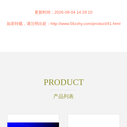
更新时间：2026-08-04 14:29:10
如若转载，请注明出处：http://www.56zxhy.com/product/41.html
PRODUCT
产品列表