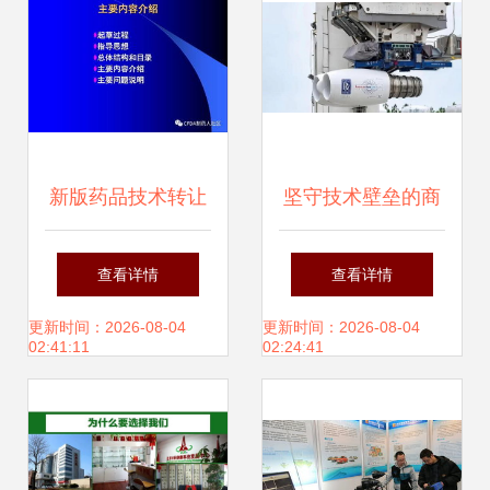
新版药品技术转让
坚守技术壁垒的商
规定深度解读 激发
业抉择 拒绝转让背
查看详情
查看详情
创新活力，规范市
后的战略考量
更新时间：2026-08-04
更新时间：2026-08-04
02:41:11
02:24:41
场秩序