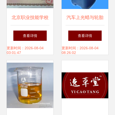
北京职业技能学校
汽车上光蜡与轮胎
转让与技术转让 机
上光蜡生产技术配
查看详情
查看详情
遇与要点解析
方转让指南
更新时间：2026-08-04
更新时间：2026-08-04
03:01:47
08:26:02