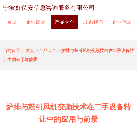
宁波好亿安信息咨询服务有限公司
首页
企业简介
产品大全
联系我们
企业信息
当前位置：
首页
>
产品大全
>
炉排与鼓引风机变频技术在二手设备转
让中的应用与前景
炉排与鼓引风机变频技术在二手设备转
让中的应用与前景