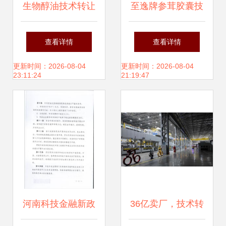
生物醇油技术转让
至逸牌参茸胶囊技
与加盟全解析 开启
术转让项目分析
查看详情
查看详情
绿色能源新商机
更新时间：2026-08-04
更新时间：2026-08-04
23:11:24
21:19:47
河南科技金融新政
36亿卖厂，技术转