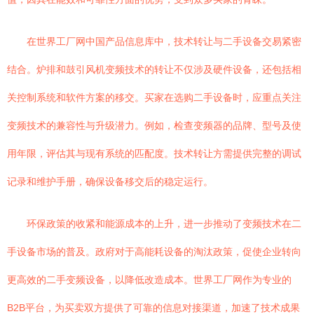
在世界工厂网中国产品信息库中，技术转让与二手设备交易紧密
结合。炉排和鼓引风机变频技术的转让不仅涉及硬件设备，还包括相
关控制系统和软件方案的移交。买家在选购二手设备时，应重点关注
变频技术的兼容性与升级潜力。例如，检查变频器的品牌、型号及使
用年限，评估其与现有系统的匹配度。技术转让方需提供完整的调试
记录和维护手册，确保设备移交后的稳定运行。
环保政策的收紧和能源成本的上升，进一步推动了变频技术在二
手设备市场的普及。政府对于高能耗设备的淘汰政策，促使企业转向
更高效的二手变频设备，以降低改造成本。世界工厂网作为专业的
B2B平台，为买卖双方提供了可靠的信息对接渠道，加速了技术成果