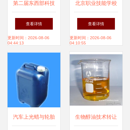
第二届东西部科技
北京职业技能学校
成果与专利技术转
转让与技术转让 机
查看详情
查看详情
让合作促进大会 共
遇与要点解析
更新时间：2026-08-06
更新时间：2026-08-06
04:44:13
04:10:55
筑技术转移新高地
汽车上光蜡与轮胎
生物醇油技术转让