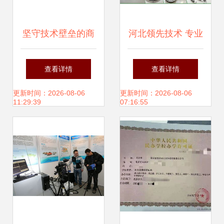
坚守技术壁垒的商
河北领先技术 专业
业抉择 拒绝转让背
替代电镀的新型环
查看详情
查看详情
后的战略考量
保合金催化技术转
更新时间：2026-08-06
更新时间：2026-08-06
11:29:39
07:16:55
让