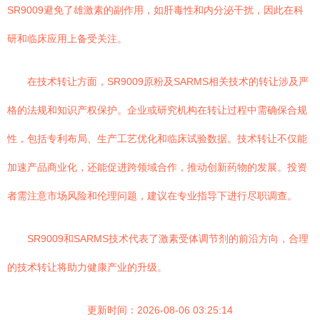
SR9009避免了雄激素的副作用，如肝毒性和内分泌干扰，因此在科
研和临床应用上备受关注。
在技术转让方面，SR9009原粉及SARMS相关技术的转让涉及严
格的法规和知识产权保护。企业或研究机构在转让过程中需确保合规
性，包括专利布局、生产工艺优化和临床试验数据。技术转让不仅能
加速产品商业化，还能促进跨领域合作，推动创新药物的发展。投资
者需注意市场风险和伦理问题，建议在专业指导下进行尽职调查。
SR9009和SARMS技术代表了激素受体调节剂的前沿方向，合理
的技术转让将助力健康产业的升级。
更新时间：2026-08-06 03:25:14