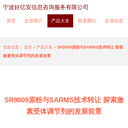
宁波好亿安信息咨询服务有限公司
首页
企业简介
产品大全
联系我们
企业信息
当前位置：
首页
>
产品大全
>
SR9009原粉与SARMS技术转让 探索
激素受体调节剂的发展前景
SR9009原粉与SARMS技术转让 探索激
素受体调节剂的发展前景