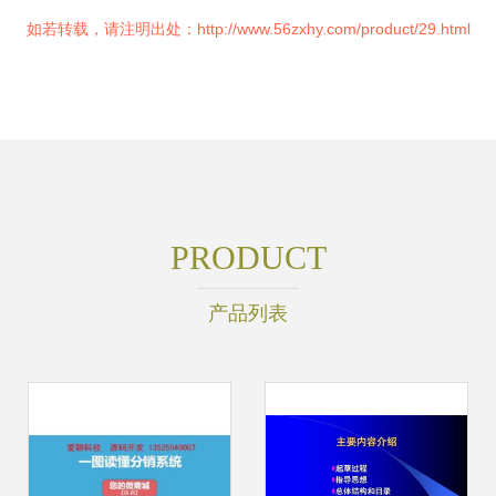
如若转载，请注明出处：http://www.56zxhy.com/product/29.html
PRODUCT
产品列表