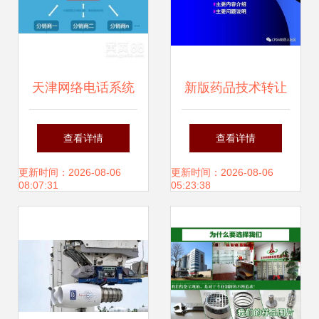
天津网络电话系统
新版药品技术转让
技术合作与转让 直
规定深度解读 激发
查看详情
查看详情
拨、回拨APP及独
创新活力，规范市
更新时间：2026-08-06
更新时间：2026-08-06
08:07:31
05:23:38
立服务器解决方案
场秩序