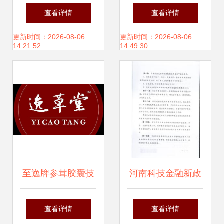
上光蜡生产技术配
与加盟全解析 开启
查看详情
查看详情
方转让指南
绿色能源新商机
更新时间：2026-08-06
更新时间：2026-08-06
14:21:52
14:49:30
至逸牌参茸胶囊技
河南科技金融新政
术转让项目分析
专项资金扩围赋能
查看详情
查看详情